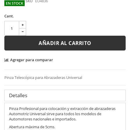
SKU
EU4836
EN STOCK
Cant.
AÑADIR AL CARRITO
Agregar para comparar
Pinza Telescópica para Abrazaderas Universal
Detalles
Pinza Profesional para colocación y extracción de abrazaderas
Automotriz Universal sirve para todos los modelos de
Automotores nacionales e importados.
Abertura máxima de 5cms.