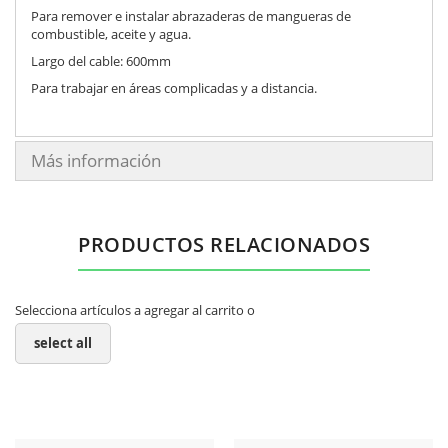
Para remover e instalar abrazaderas de mangueras de
combustible, aceite y agua.
Largo del cable: 600mm
Para trabajar en áreas complicadas y a distancia.
Más información
PRODUCTOS RELACIONADOS
Selecciona artículos a agregar al carrito o
select all