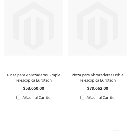
Pinza para Abrazaderas Simple
Pinza para Abrazaderas Doble
Telescópica Eurotech
Telescópica Eurotech
$53.650,00
$79.662,00
Añadir al Carrito
Añadir al Carrito