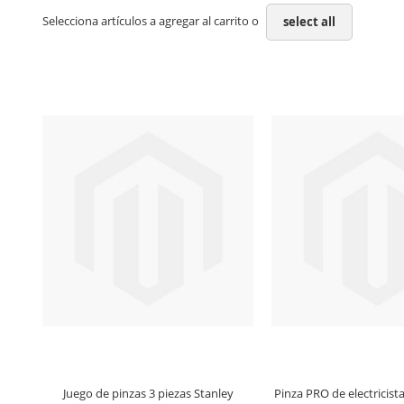
Selecciona artículos a agregar al carrito o
select all
Juego de pinzas 3 piezas Stanley
Pinza PRO de electricist