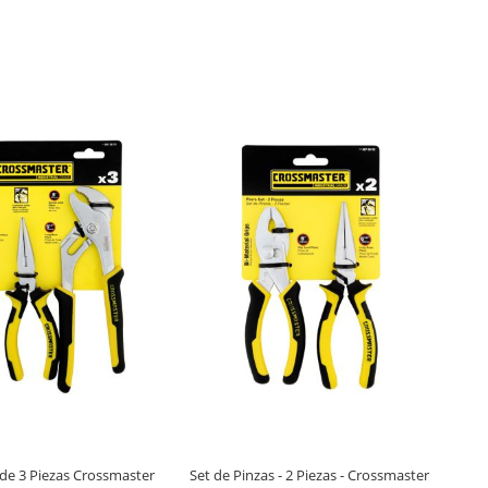
 de 3 Piezas Crossmaster
Set de Pinzas - 2 Piezas - Crossmaster