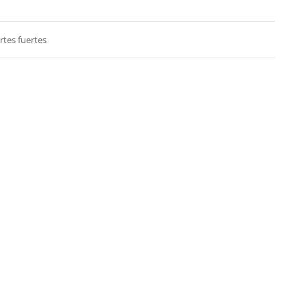
ortes fuertes