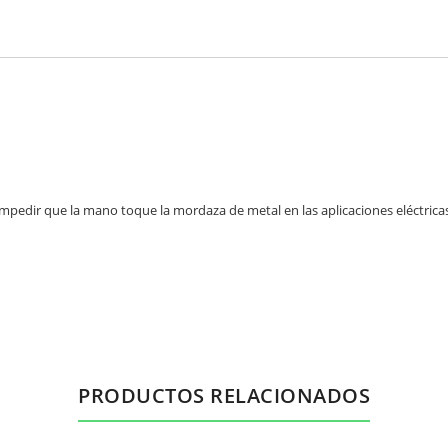
mpedir que la mano toque la mordaza de metal en las aplicaciones eléctricas
PRODUCTOS RELACIONADOS