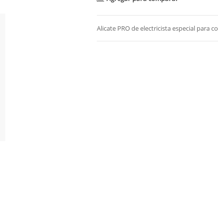
Alicate PRO de electricista especial para c