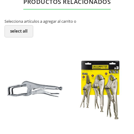
PRODUCTOS RELACIONADOS
Selecciona artículos a agregar al carrito o
select all