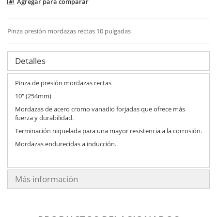
Agregar para comparar
Pinza presión mordazas rectas 10 pulgadas
Detalles
Pinza de presión mordazas rectas
10" (254mm)
Mordazas de acero cromo vanadio forjadas que ofrece más
fuerza y durabilidad.
Terminación niquelada para una mayor resistencia a la corrosión.
Mordazas endurecidas a inducción.
Más información