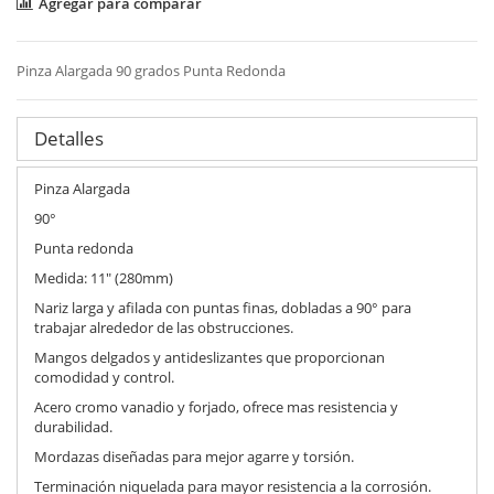
Agregar para comparar
Pinza Alargada 90 grados Punta Redonda
Detalles
Pinza Alargada
90°
Punta redonda
Medida: 11" (280mm)
Nariz larga y afilada con puntas finas, dobladas a 90° para
trabajar alrededor de las obstrucciones.
Mangos delgados y antideslizantes que proporcionan
comodidad y control.
Acero cromo vanadio y forjado, ofrece mas resistencia y
durabilidad.
Mordazas diseñadas para mejor agarre y torsión.
Terminación niquelada para mayor resistencia a la corrosión.