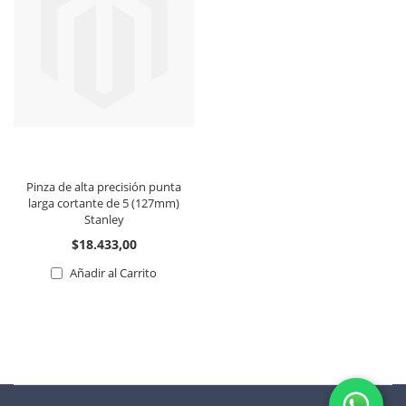
Pinza de alta precisión punta
larga cortante de 5 (127mm)
Stanley
$18.433,00
Añadir al Carrito