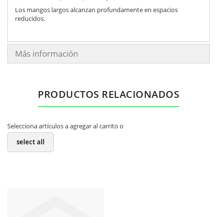
Los mangos largos alcanzan profundamente en espacios
reducidos.
Más información
PRODUCTOS RELACIONADOS
Selecciona artículos a agregar al carrito o
select all