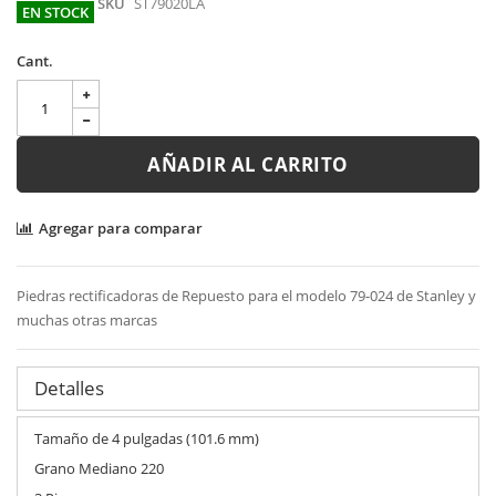
SKU
ST79020LA
EN STOCK
Cant.
AÑADIR AL CARRITO
Agregar para comparar
Piedras rectificadoras de Repuesto para el modelo 79-024 de Stanley y
muchas otras marcas
Detalles
Tamaño de 4 pulgadas (101.6 mm)
Grano Mediano 220