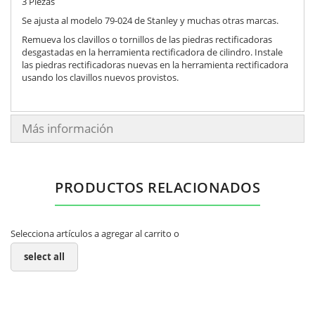
3 Piezas
Se ajusta al modelo 79-024 de Stanley y muchas otras marcas.
Remueva los clavillos o tornillos de las piedras rectificadoras
desgastadas en la herramienta rectificadora de cilindro. Instale
las piedras rectificadoras nuevas en la herramienta rectificadora
usando los clavillos nuevos provistos.
Más información
PRODUCTOS RELACIONADOS
Selecciona artículos a agregar al carrito o
select all