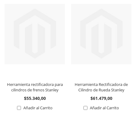
Herramienta rectificadora para
Herramienta Rectificadora de
cilindros de frenos Stanley
Cilindro de Rueda Stanley
$55.340,00
$61.479,00
Añadir al Carrito
Añadir al Carrito