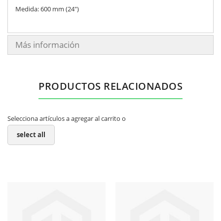
Medida: 600 mm (24")
Más información
PRODUCTOS RELACIONADOS
Selecciona artículos a agregar al carrito o
select all