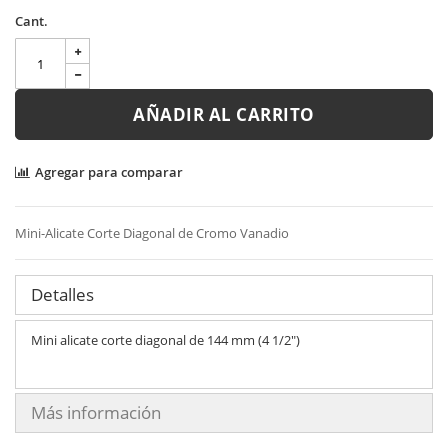
Cant.
AÑADIR AL CARRITO
Agregar para comparar
Mini-Alicate Corte Diagonal de Cromo Vanadio
Detalles
Mini alicate corte diagonal de 144 mm (4 1/2")
Más información