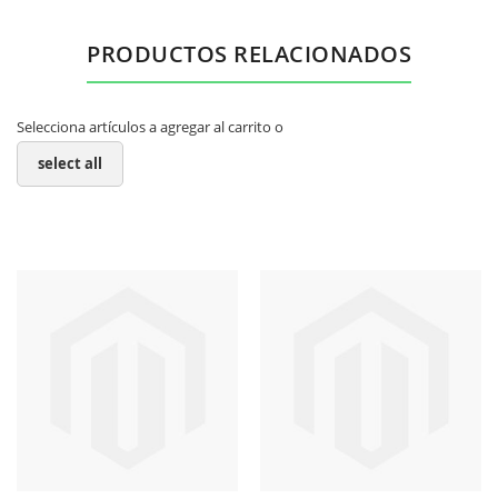
PRODUCTOS RELACIONADOS
Selecciona artículos a agregar al carrito o
select all