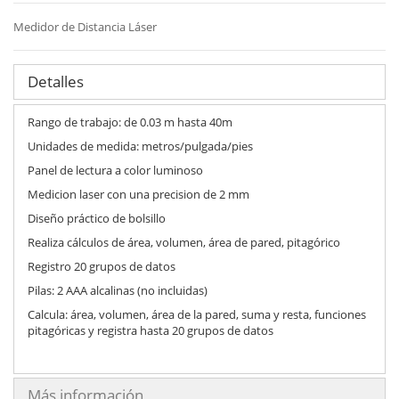
Medidor de Distancia Láser
Detalles
Rango de trabajo: de 0.03 m hasta 40m
Unidades de medida: metros/pulgada/pies
Panel de lectura a color luminoso
Medicion laser con una precision de 2 mm
Diseño práctico de bolsillo
Realiza cálculos de área, volumen, área de pared, pitagórico
Registro 20 grupos de datos
Pilas: 2 AAA alcalinas (no incluidas)
Calcula: área, volumen, área de la pared, suma y resta, funciones
pitagóricas y registra hasta 20 grupos de datos
Más información