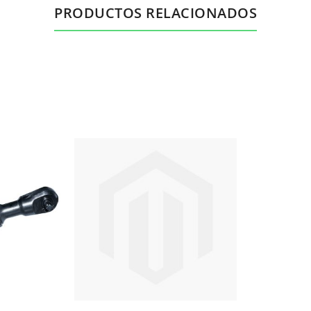
PRODUCTOS RELACIONADOS