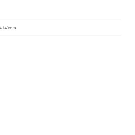
1/4 140mm