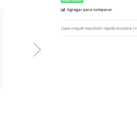
Agregar para comparar
Llave criquet expulsión rápida encastre 