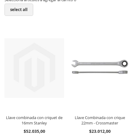
select all
Llave combinada con criquet de
Llave Combinada con crique
16mm Stanley
22mm - Crossmaster
$52.035,00
$23.012,00