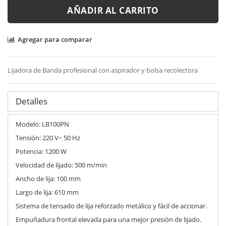
AÑADIR AL CARRITO
Agregar para comparar
Lijadora de Banda profesional con aspirador y bolsa recolectora
Detalles
Modelo: LB100PN
Tensión: 220 V~ 50 Hz
Potencia: 1200 W
Velocidad de lijado: 500 m/min
Ancho de lija: 100 mm
Largo de lija: 610 mm
Sistema de tensado de lija reforzado metálico y fácil de accionar.
Empuñadura frontal elevada para una mejor presión de lijado.