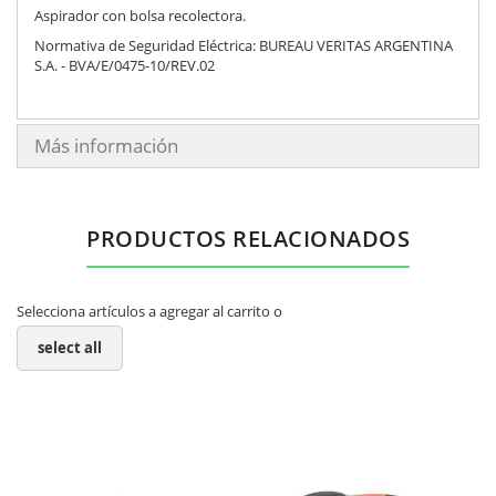
Aspirador con bolsa recolectora.
Normativa de Seguridad Eléctrica: BUREAU VERITAS ARGENTINA
S.A. - BVA/E/0475-10/REV.02
Más información
PRODUCTOS RELACIONADOS
Selecciona artículos a agregar al carrito o
select all