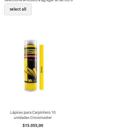
select all
Lápices para Carpintero 10
unidades Crossmaster
$15.055,00