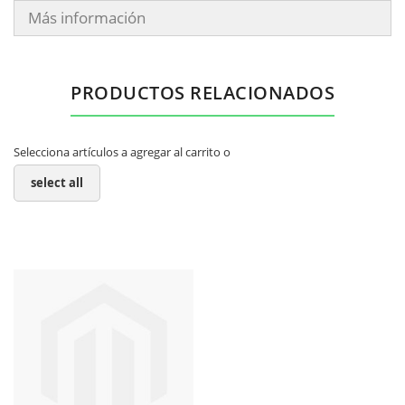
Más información
PRODUCTOS RELACIONADOS
Selecciona artículos a agregar al carrito o
select all