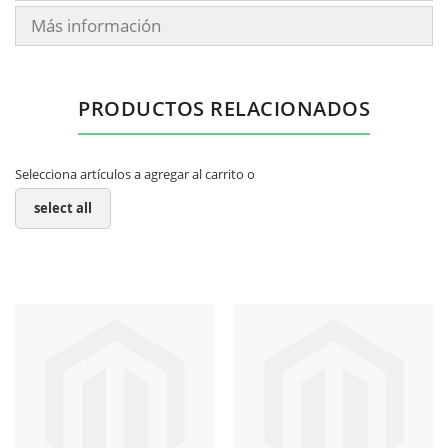
Más información
PRODUCTOS RELACIONADOS
Selecciona artículos a agregar al carrito o
select all