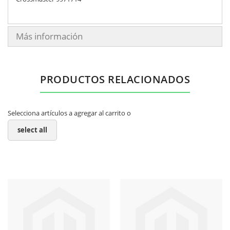
Más información
PRODUCTOS RELACIONADOS
Selecciona artículos a agregar al carrito o
select all