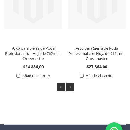
Arco para Sierra de Poda
Arco para Sierra de Poda
Profesional con Hoja de 762mm -
Profesional con Hoja de 914mm -
Crossmaster
Crossmaster
$24.886,00
$27.364,00
Añadir al Carrito
Añadir al Carrito