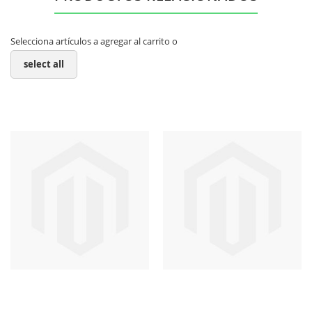
Selecciona artículos a agregar al carrito o
select all