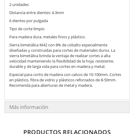
2 unidades
Distancia entre dientes: 4.3mm
6 dientes por pulgada
Tipo de corte limpio
Para madera dura, metales finos y plástico.
Sierra bimetálica M42 con 8% de cobalto especialmente
diseñadas y construidas para cortes de materiales duros. La
sierra bimetálica brinda la ventaja de realizar cortes a alta
velocidad manteniendo la flexibilidad de la hoja. resistente,
durable y de larga vida para cortes en madera y metal.
Especial para cortis de madera con calvos de 10-100mm. Cortes
en plástico, fibra de vidrio y plásticos reforzados de 8-50mm.
Recomenda para aberturas de metal y madera.
Más información
PRODUCTOS RELACIONADOS