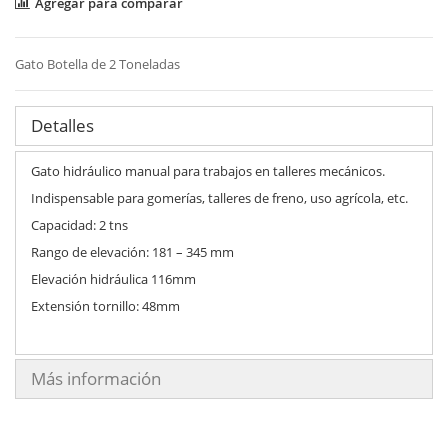
Agregar para comparar
Gato Botella de 2 Toneladas
Detalles
Gato hidráulico manual para trabajos en talleres mecánicos.
Indispensable para gomerías, talleres de freno, uso agrícola, etc.
Capacidad: 2 tns
Rango de elevación: 181 – 345 mm
Elevación hidráulica 116mm
Extensión tornillo: 48mm
Más información