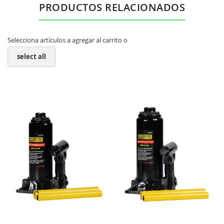
PRODUCTOS RELACIONADOS
Selecciona artículos a agregar al carrito o
select all