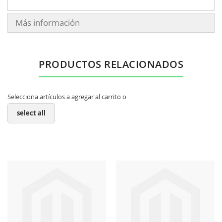
Más información
PRODUCTOS RELACIONADOS
Selecciona artículos a agregar al carrito o
select all