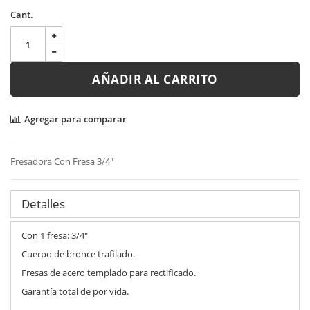
Cant.
AÑADIR AL CARRITO
Agregar para comparar
Fresadora Con Fresa 3/4"
Detalles
Con 1 fresa: 3/4"
Cuerpo de bronce trafilado.
Fresas de acero templado para rectificado.
Garantía total de por vida.