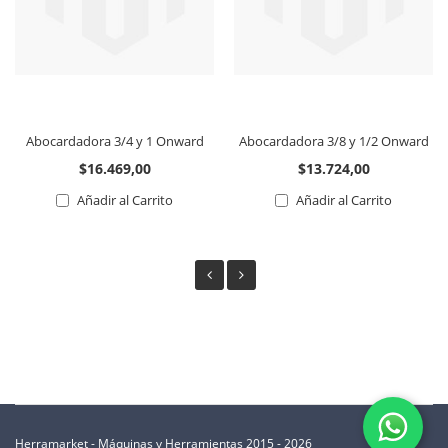
Abocardadora 3/4 y 1 Onward
Abocardadora 3/8 y 1/2 Onward
$16.469,00
$13.724,00
Añadir al Carrito
Añadir al Carrito
Herramarket - Máquinas y Herramientas 2015 - 2026