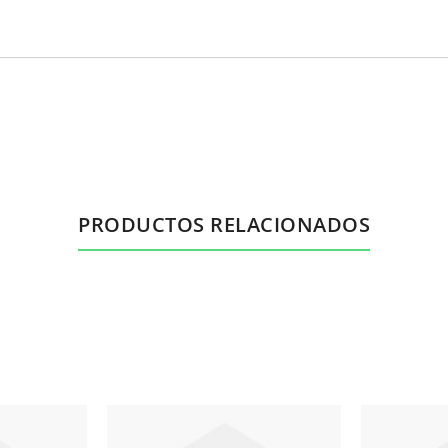
PRODUCTOS RELACIONADOS