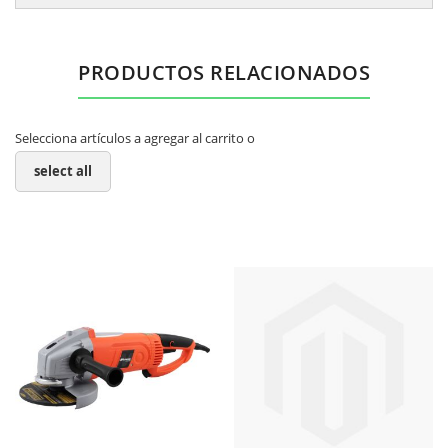
PRODUCTOS RELACIONADOS
Selecciona artículos a agregar al carrito o
select all