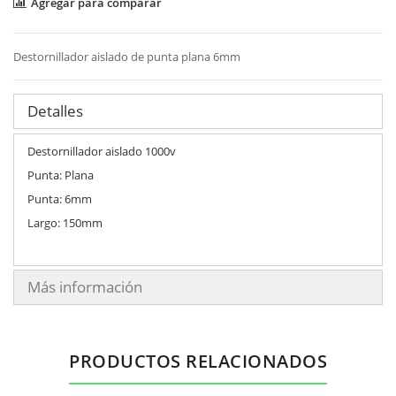
Agregar para comparar
Destornillador aislado de punta plana 6mm
Detalles
Destornillador aislado 1000v
Punta: Plana
Punta: 6mm
Largo: 150mm
Más información
PRODUCTOS RELACIONADOS