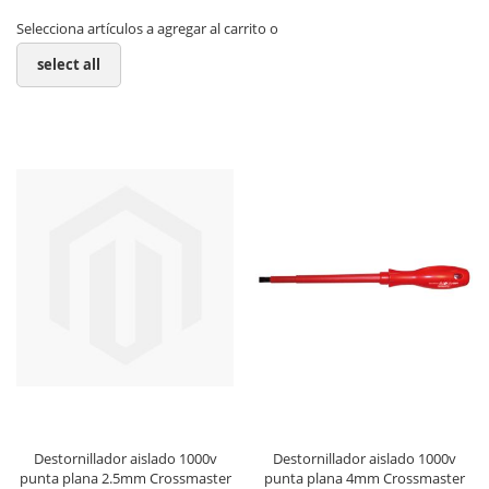
Selecciona artículos a agregar al carrito o
select all
Destornillador aislado 1000v
Destornillador aislado 1000v
punta plana 2.5mm Crossmaster
punta plana 4mm Crossmaster