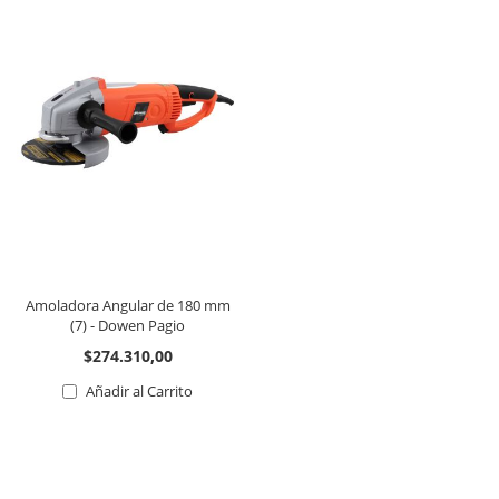
Amoladora Angular de 180 mm
(7) - Dowen Pagio
$274.310,00
Añadir al Carrito