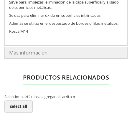
Sirve para limpiezas, eliminación de la capa superficial y alisado
de superficies metálicas.
Se usa para eliminar óxido en superficies intrincadas.
Además se utiliza en el desbastado de bordes o filos metálicos.
Rosca M14
Más información
PRODUCTOS RELACIONADOS
Selecciona artículos a agregar al carrito o
select all