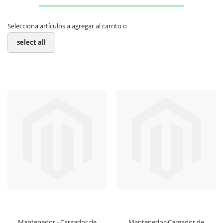
Selecciona artículos a agregar al carrito o
select all
Mantenedor - Cargador de
Mantenedor-Cargador de