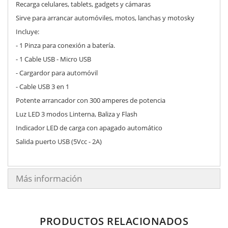
Recarga celulares, tablets, gadgets y cámaras
Sirve para arrancar automóviles, motos, lanchas y motosky
Incluye:
- 1 Pinza para conexión a batería.
- 1 Cable USB - Micro USB
- Cargardor para automóvil
- Cable USB 3 en 1
Potente arrancador con 300 amperes de potencia
Luz LED 3 modos Linterna, Baliza y Flash
Indicador LED de carga con apagado automático
Salida puerto USB (5Vcc - 2A)
Más información
PRODUCTOS RELACIONADOS