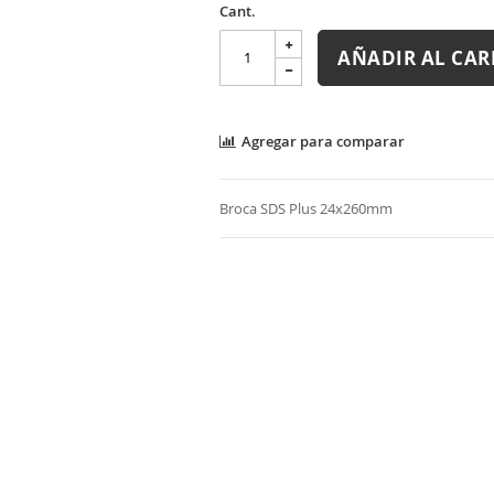
Cant.
AÑADIR AL CAR
Agregar para comparar
Broca SDS Plus 24x260mm