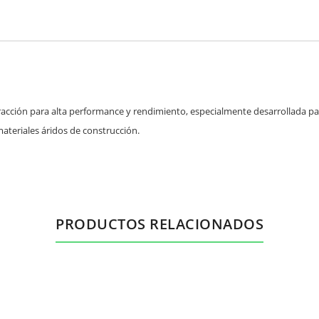
racción para alta performance y rendimiento, especialmente desarrollada p
materiales áridos de construcción.
PRODUCTOS RELACIONADOS