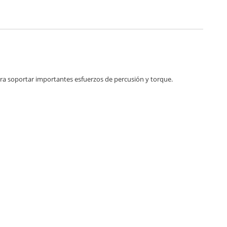
ara soportar importantes esfuerzos de percusión y torque.