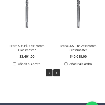
Broca SDS Plus 6x160mm
Broca SDS Plus 24x460mm
Crossmaster
Crossmaster
$3.401,00
$40.018,00
Añadir al Carrito
Añadir al Carrito