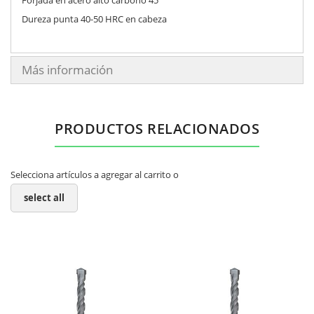
Dureza punta 40-50 HRC en cabeza
Más información
PRODUCTOS RELACIONADOS
Selecciona artículos a agregar al carrito o
select all