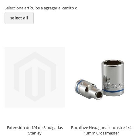
Selecciona artículos a agregar al carrito o
select all
Extensión de 1/4 de 3 pulgadas
Bocallave Hexagonal encastre 1/4
Stanley
13mm Crossmaster