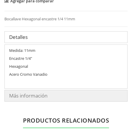
Agregar para comparar
Bocallave Hexagonal encastre 1/4 11mm
Detalles
Medida: 11mm
Encastre 1/4"
Hexagonal
Acero Cromo Vanadio
Más información
PRODUCTOS RELACIONADOS