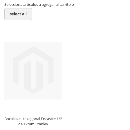
Selecciona artículos a agregar al carrito o
select all
Bocallave Hexagonal Encastre 1/2
de 12mm Stanley