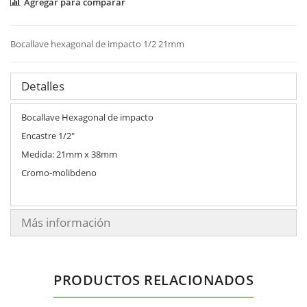
Agregar para comparar
Bocallave hexagonal de impacto 1/2 21mm
Detalles
Bocallave Hexagonal de impacto
Encastre 1/2"
Medida: 21mm x 38mm
Cromo-molibdeno
Más información
PRODUCTOS RELACIONADOS