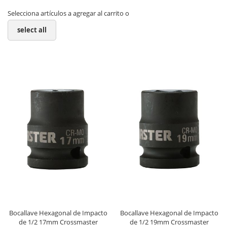
Selecciona artículos a agregar al carrito o
select all
Bocallave Hexagonal de Impacto
Bocallave Hexagonal de Impacto
de 1/2 17mm Crossmaster
de 1/2 19mm Crossmaster