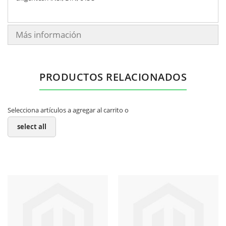
Más información
PRODUCTOS RELACIONADOS
Selecciona artículos a agregar al carrito o
select all