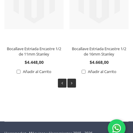
Bocallave Estriada Encastre 1/2
Bocallave Estriada Encastre 1/2
de 11mm Stanley
de 16mm Stanley
$4.448,00
$4.668,00
Añadir al Carrito
Añadir al Carrito