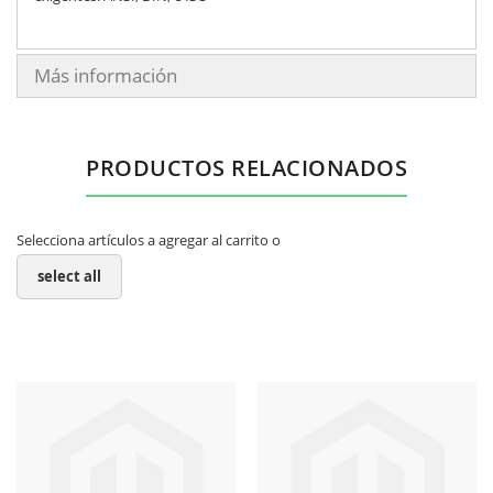
Más información
PRODUCTOS RELACIONADOS
Selecciona artículos a agregar al carrito o
select all