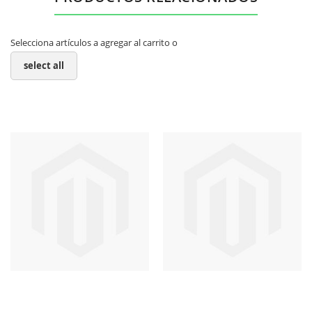
Selecciona artículos a agregar al carrito o
select all