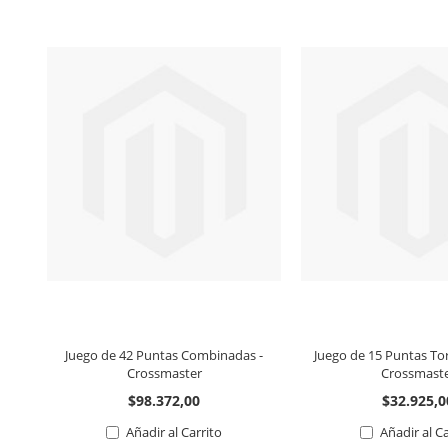
Juego de 42 Puntas Combinadas -
Juego de 15 Puntas Tor
Crossmaster
Crossmast
$98.372,00
$32.925,0
Añadir al Carrito
Añadir al C