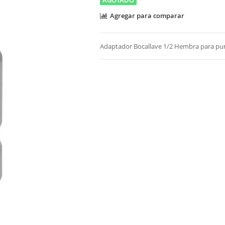
Agregar para comparar
Adaptador Bocallave 1/2 Hembra para pu