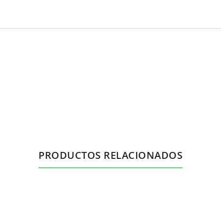
PRODUCTOS RELACIONADOS